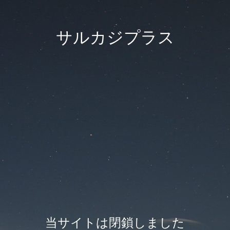
サルカジプラス
当サイトは閉鎖しました