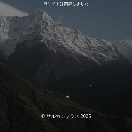
当サイトは閉鎖しました
© サルカジプラス 2025