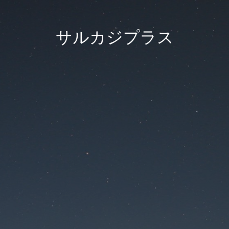
サルカジプラス