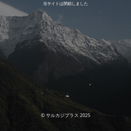
当サイトは閉鎖しました
© サルカジプラス 2025