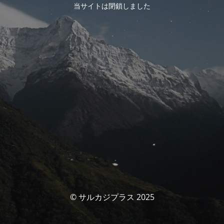
当サイトは閉鎖しました
© サルカジプラス 2025