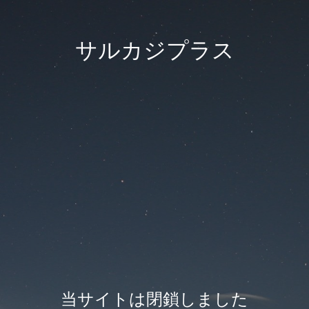
サルカジプラス
当サイトは閉鎖しました